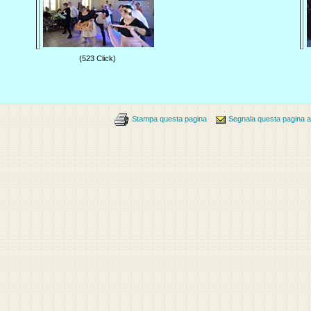
(523 Click)
Stampa questa pagina
Segnala questa pagina 