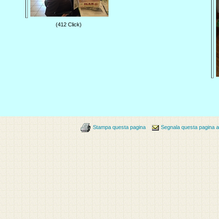
(412 Click)
Stampa questa pagina
Segnala questa pagina 